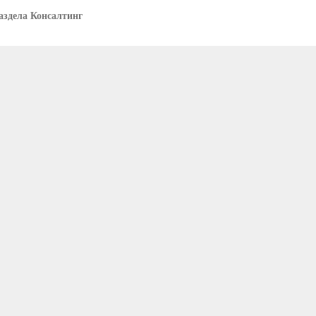
аздела Консалтинг