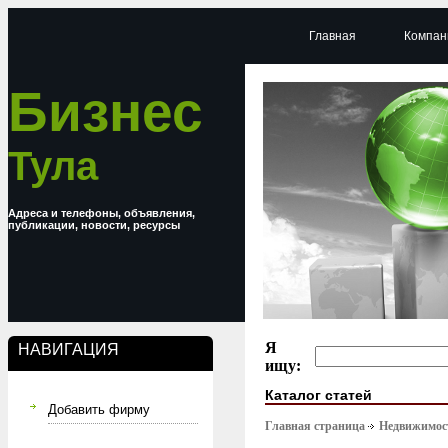
Главная
Компан
Бизнес
Тула
Адреса и телефоны, объявления,
публикации, новости, ресурсы
Я
НАВИГАЦИЯ
ищу:
Каталог статей
Добавить фирму
Главная страница
Недвижимост